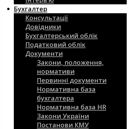
Бухгалтер
Консультації
Довідники
Бухгалтерський облік
Податковий облік
Документи
Закони, положення,
нормативи
Первинні документи
Нормативна база
бухгалтера
Нормативна база HR
Закони України
Постанови КМУ